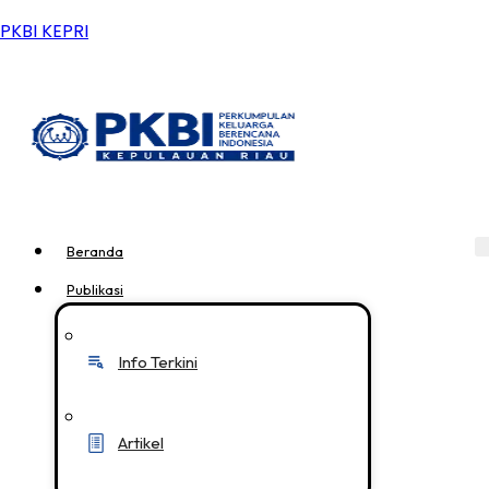
PKBI KEPRI
Beranda
Publikasi
Info Terkini
Artikel