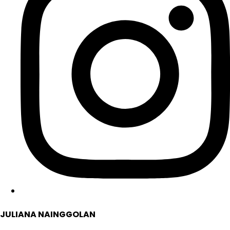
JULIANA NAINGGOLAN