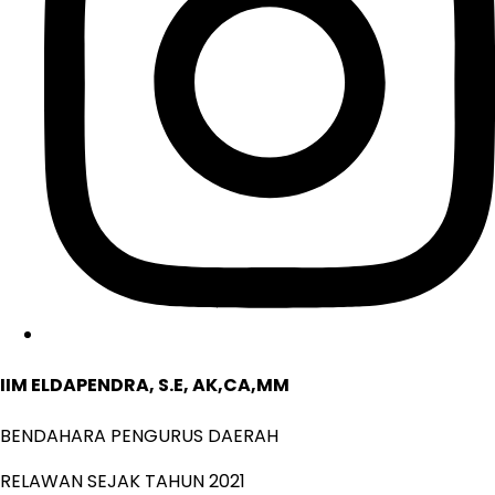
IIM ELDAPENDRA, S.E, AK,CA,MM
BENDAHARA PENGURUS DAERAH
RELAWAN SEJAK TAHUN 2021