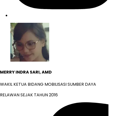
MERRY INDRA SARI, AMD
WAKIL KETUA BIDANG MOBILISASI SUMBER DAYA
RELAWAN SEJAK TAHUN 2016