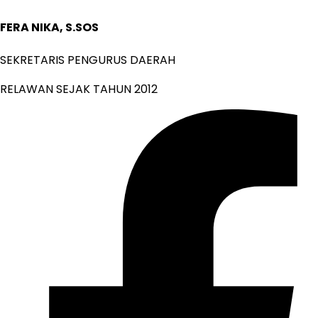
FERA NIKA, S.SOS
SEKRETARIS PENGURUS DAERAH
RELAWAN SEJAK TAHUN 2012