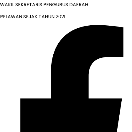
WAKIL SEKRETARIS PENGURUS DAERAH
RELAWAN SEJAK TAHUN 2021