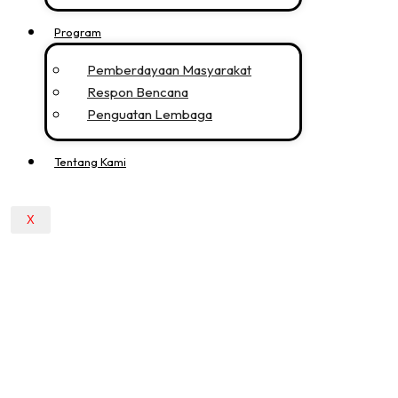
Program
Pemberdayaan Masyarakat
Respon Bencana
Penguatan Lembaga
Tentang Kami
X