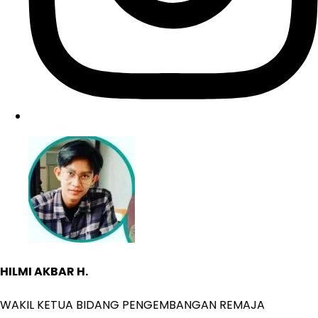
HILMI AKBAR H.
WAKIL KETUA BIDANG PENGEMBANGAN REMAJA