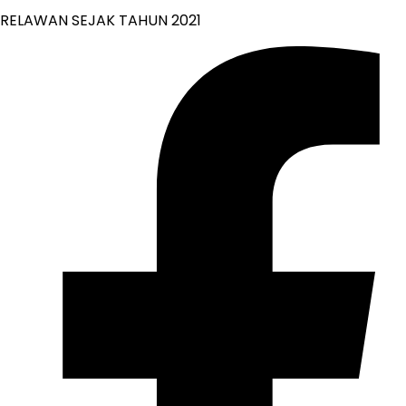
RELAWAN SEJAK TAHUN 2021